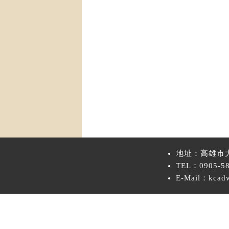
地址：高雄市
TEL：0905-58
E-Mail：kcad